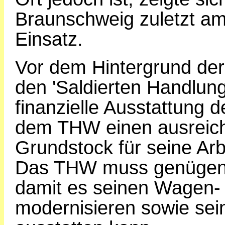
Braunschweig zuletzt am
Einsatz.
Vor dem Hintergrund der
den 'Saldierten Handlung
finanzielle Ausstattung 
dem THW einen ausreich
Grundstock für seine Arb
Das THW muss genügend
damit es seinen Wagen-
modernisieren sowie sei