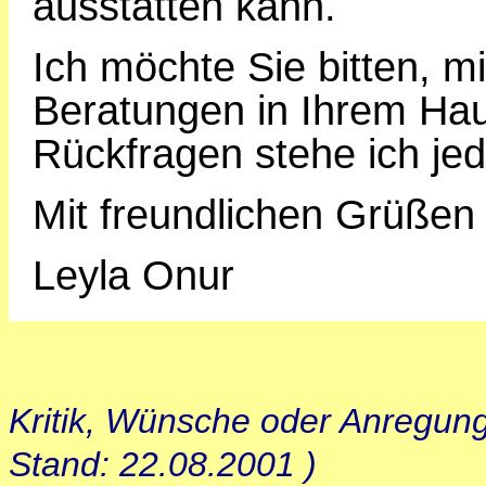
ausstatten kann.
Ich möchte Sie bitten, m
Beratungen in Ihrem Hau
Rückfragen stehe ich jed
Mit freundlichen Grüßen
Leyla Onur
Kritik, Wünsche oder Anregun
Stand: 22.08.2001 )