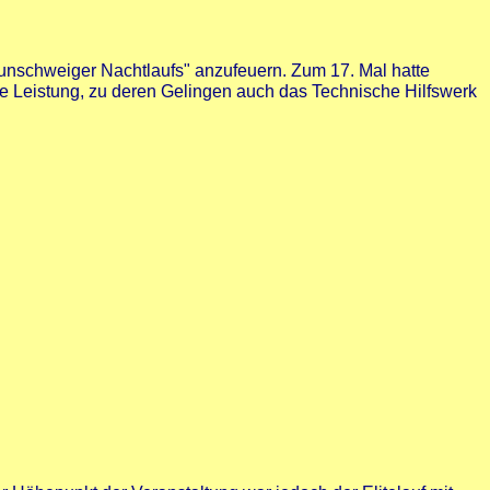
aunschweiger Nachtlaufs" anzufeuern. Zum 17. Mal hatte
he Leistung, zu deren Gelingen auch das Technische Hilfswerk