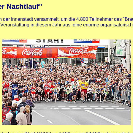
r Nachtlauf"
in der Innenstadt versammelt, um die 4.800 Teilnehmer des "Br
 Veranstaltung in diesem Jahr aus; eine enorme organisatorisc