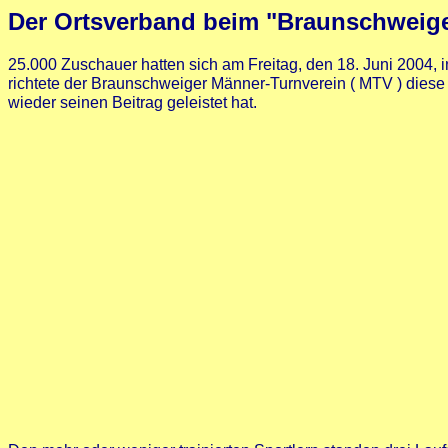
Der Ortsverband beim "Braunschweige
25.000 Zuschauer hatten sich am Freitag, den 18. Juni 2004, 
richtete der Braunschweiger Männer-Turnverein ( MTV ) diese
wieder seinen Beitrag geleistet hat.