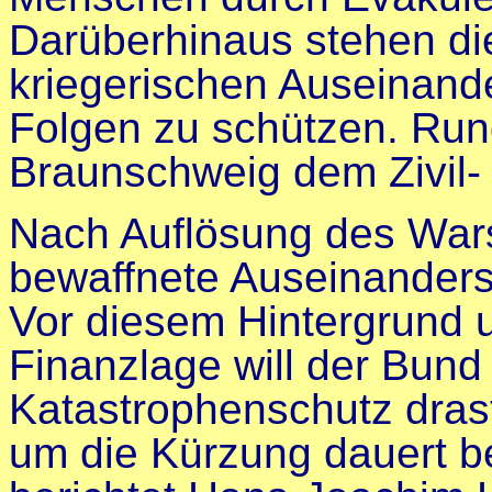
Darüberhinaus stehen die
kriegerischen Auseinand
Folgen zu schützen. Run
Braunschweig dem Zivil-
Nach Auflösung des Wars
bewaffnete Auseinanders
Vor diesem Hintergrund 
Finanzlage will der Bund d
Katastrophenschutz dras
um die Kürzung dauert be