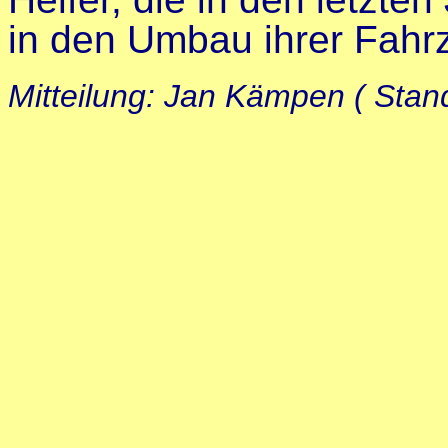
in den Umbau ihrer Fahr
Mitteilung: Jan Kämpen ( Stan