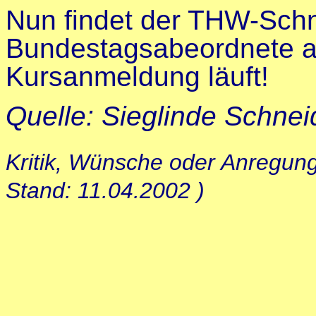
Nun findet der THW-Schn
Bundestagsabeordnete am
Kursanmeldung läuft!
Quelle: Sieglinde Schne
Kritik, Wünsche oder Anregun
Stand: 11.04.2002 )