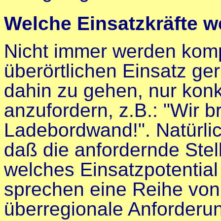
Welche Einsatzkräfte w
Nicht immer werden komp
überörtlichen Einsatz ge
dahin zu gehen, nur konk
anzufordern, z.B.: "Wir 
Ladebordwand!". Natürlic
daß die anfordernde Stel
welches Einsatzpotential
sprechen eine Reihe vo
überregionale Anforderu