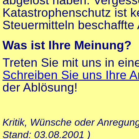
abgelöst haben. Vergesse
Katastrophenschutz ist k
Steuermitteln beschaffte
Was ist Ihre Meinung?
Treten Sie mit uns in ein
Schreiben Sie uns Ihre A
der Ablösung!
Kritik, Wünsche oder Anregun
Stand: 03.08.2001 )