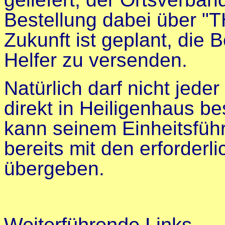
Bestellung dabei über "T
Zukunft ist geplant, die 
Helfer zu versenden.
Natürlich darf nicht jede
direkt in Heiligenhaus b
kann seinem Einheitsfüh
bereits mit den erforder
übergeben.