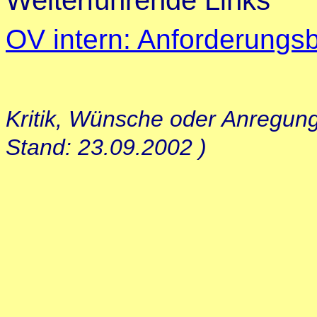
Weiterführende Links
OV intern: Anforderung
Kritik, Wünsche oder Anregun
Stand: 23.09.2002 )