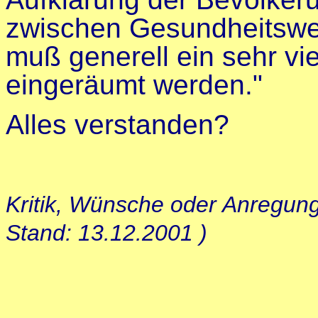
zwischen Gesundheitswe
muß generell ein sehr vie
eingeräumt werden."
Alles verstanden?
Kritik, Wünsche oder Anregun
Stand: 13.12.2001 )