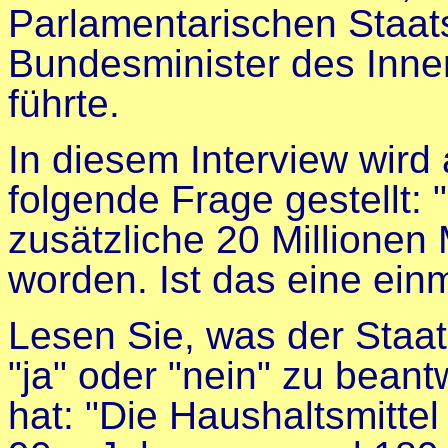
Parlamentarischen Staat
Bundesminister des Inner
führte.
In diesem Interview wird 
folgende Frage gestellt:
zusätzliche 20 Millionen 
worden. Ist das eine ein
Lesen Sie, was der Staats
"ja" oder "nein" zu bean
hat:
"Die Haushaltsmittel