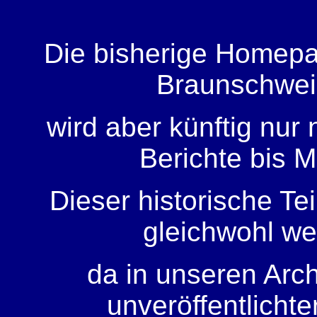
Die bisherige Homep
Braunschweig
wird aber künftig nur
Berichte bis M
Dieser historische Tei
gleichwohl wei
da in unseren Arch
unveröffentlichte