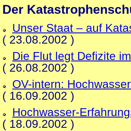
Der Katastrophenschu
Unser Staat
–
auf Katas
( 23.08.2002 )
Die Flut legt Defizite 
( 26.08.2002 )
OV-intern: Hochwasser
( 16.09.2002 )
Hochwasser-Erfahrung
( 18.09.2002 )