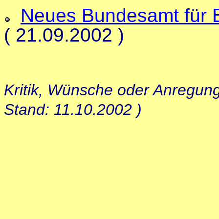
Neues Bundesamt für 
( 21.09.2002 )
Kritik, Wünsche oder Anregun
Stand: 11.10.2002 )